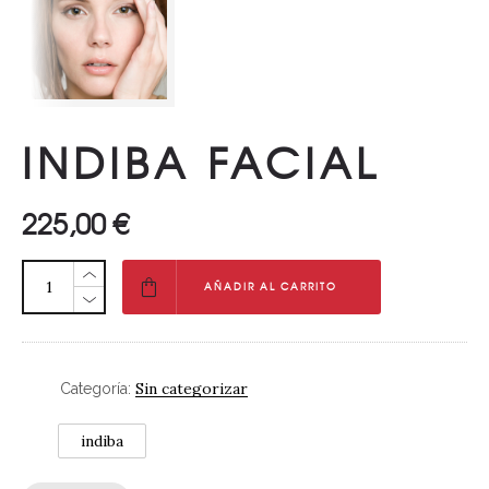
INDIBA FACIAL
225,00
€
AÑADIR AL CARRITO
Sin categorizar
Categoría:
indiba