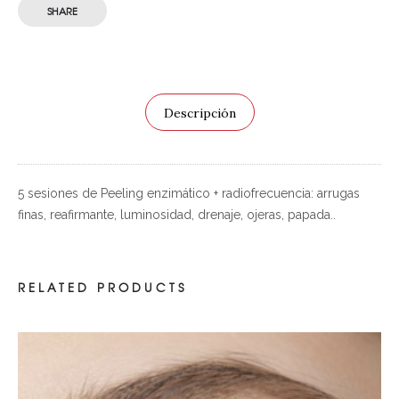
SHARE
Descripción
5 sesiones de Peeling enzimático + radiofrecuencia: arrugas
finas, reafirmante, luminosidad, drenaje, ojeras, papada..
RELATED PRODUCTS