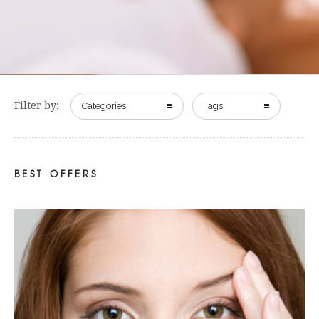
Filter by:
Categories
Tags
BEST OFFERS