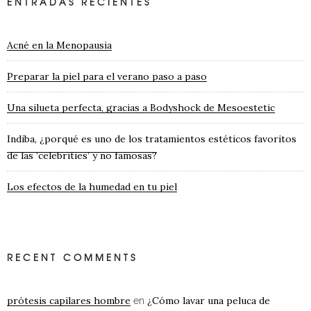
ENTRADAS RECIENTES
Acné en la Menopausia
Preparar la piel para el verano paso a paso
Una silueta perfecta, gracias a Bodyshock de Mesoestetic
Indiba, ¿porqué es uno de los tratamientos estéticos favoritos
de las ‘celebrities’ y no famosas?
Los efectos de la humedad en tu piel
RECENT COMMENTS
prótesis capilares hombre
¿Cómo lavar una peluca de
en