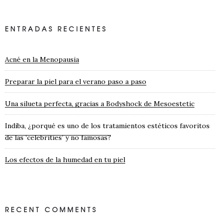
ENTRADAS RECIENTES
Acné en la Menopausia
Preparar la piel para el verano paso a paso
Una silueta perfecta, gracias a Bodyshock de Mesoestetic
Indiba, ¿porqué es uno de los tratamientos estéticos favoritos
de las ‘celebrities’ y no famosas?
Los efectos de la humedad en tu piel
RECENT COMMENTS