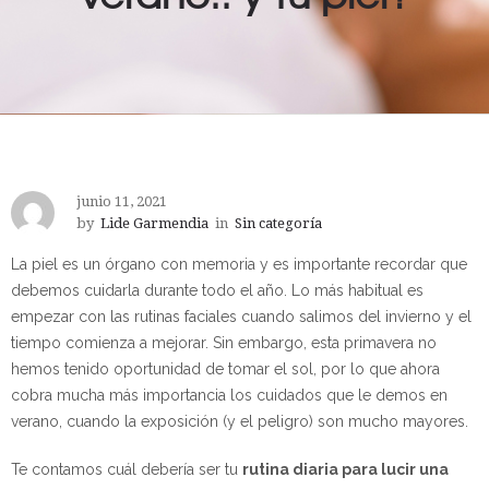
junio 11, 2021
by
Lide Garmendia
in
Sin categoría
La piel es un órgano con memoria y es importante recordar que
debemos cuidarla durante todo el año. Lo más habitual es
empezar con las rutinas faciales cuando salimos del invierno y el
tiempo comienza a mejorar. Sin embargo, esta primavera no
hemos tenido oportunidad de tomar el sol, por lo que ahora
cobra mucha más importancia los cuidados que le demos en
verano, cuando la exposición (y el peligro) son mucho mayores.
Te contamos cuál debería ser tu
rutina diaria para lucir una