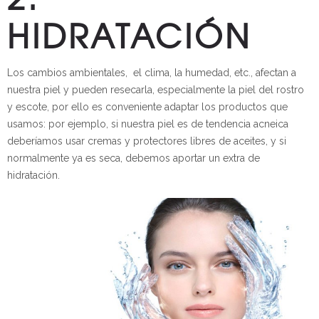
HIDRATACIÓN
Los cambios ambientales, el clima, la humedad, etc., afectan a
nuestra piel y pueden resecarla, especialmente la piel del rostro
y escote, por ello es conveniente adaptar los productos que
usamos: por ejemplo, si nuestra piel es de tendencia acneica
deberíamos usar cremas y protectores libres de aceites, y si
normalmente ya es seca, debemos aportar un extra de
hidratación.