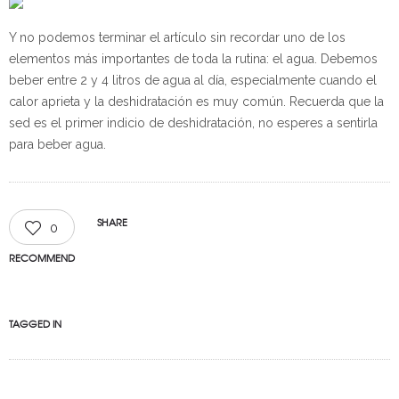
Y no podemos terminar el artículo sin recordar uno de los
elementos más importantes de toda la rutina: el agua. Debemos
beber entre 2 y 4 litros de agua al día, especialmente cuando el
calor aprieta y la deshidratación es muy común. Recuerda que la
sed es el primer indicio de deshidratación, no esperes a sentirla
para beber agua.
SHARE
0
RECOMMEND
TAGGED IN