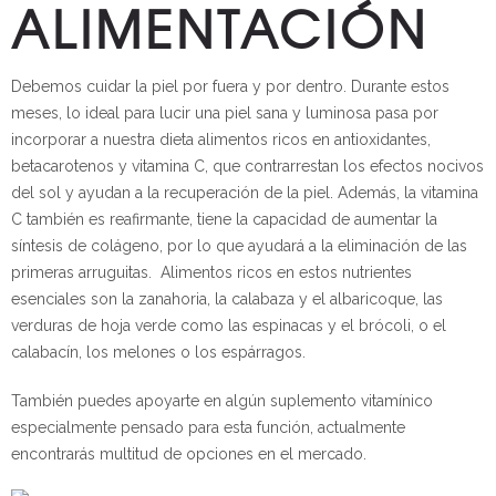
ALIMENTACIÓN
Debemos cuidar la piel por fuera y por dentro. Durante estos
meses, lo ideal para lucir una piel sana y luminosa pasa por
incorporar a nuestra dieta alimentos ricos en antioxidantes,
betacarotenos y vitamina C, que contrarrestan los efectos nocivos
del sol y ayudan a la recuperación de la piel. Además, la vitamina
C también es reafirmante, tiene la capacidad de aumentar la
síntesis de colágeno, por lo que ayudará a la eliminación de las
primeras arruguitas. Alimentos ricos en estos nutrientes
esenciales son la zanahoria, la calabaza y el albaricoque, las
verduras de hoja verde como las espinacas y el brócoli, o el
calabacín, los melones o los espárragos.
También puedes apoyarte en algún suplemento vitamínico
especialmente pensado para esta función, actualmente
encontrarás multitud de opciones en el mercado.