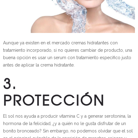
Aunque ya existen en el mercado cremas hidratantes con
tratamiento incorporado, si no quieres cambiar de producto, una
buena opción es usar un serum con tratamiento específico justo
antes de aplicar la crema hidratante.
3.
PROTECCIÓN
El sol nos ayuda a producir vitamina C y a generar serotonina, la
hormona de la felicidad, ¿y a quién no le gusta disfrutar de un
bonito bronceado? Sin embargo, no podemos olvidar que el sol