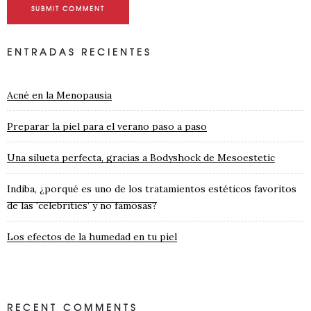
SUBMIT COMMENT
ENTRADAS RECIENTES
Acné en la Menopausia
Preparar la piel para el verano paso a paso
Una silueta perfecta, gracias a Bodyshock de Mesoestetic
Indiba, ¿porqué es uno de los tratamientos estéticos favoritos
de las ‘celebrities’ y no famosas?
Los efectos de la humedad en tu piel
RECENT COMMENTS