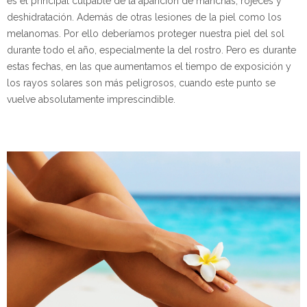
es el principal culpable de la aparición de manchas, rojeces y
deshidratación. Además de otras lesiones de la piel como los
melanomas. Por ello deberíamos proteger nuestra piel del sol
durante todo el año, especialmente la del rostro. Pero es durante
estas fechas, en las que aumentamos el tiempo de exposición y
los rayos solares son más peligrosos, cuando este punto se
vuelve absolutamente imprescindible.