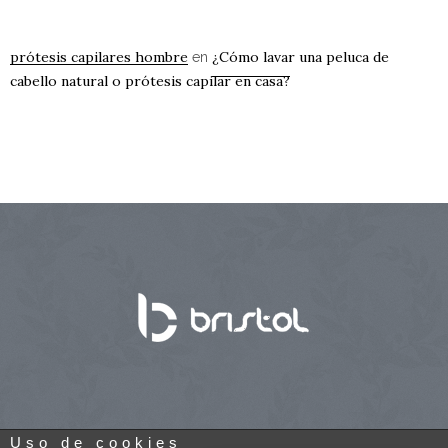
prótesis capilares hombre
¿Cómo lavar una peluca de
en
cabello natural o prótesis capilar en casa?
Uso de cookies