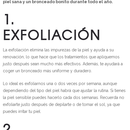
piel sana y un bronceado bonito durante todo el año.
1.
EXFOLIACIÓN
La exfoliación elimina las impurezas de la piel y ayuda a su
renovación, lo que hace que los tratamientos que apliquemos
justo después sean mucho más efectivos. Además, te ayudará a
coger un bronceado más uniforme y duradero.
Lo ideal es exfoliarnos una o dos veces por semana, aunque
dependiendo del tipo del piel habrá que ajustar la rutina. Si tienes
la piel sensible puedes hacerlo cada dos semanas. Recuerda no
exfoliarte justo después de
depilarte
o de tomar el sol, ya que
puedes irritar tu piel.
2.