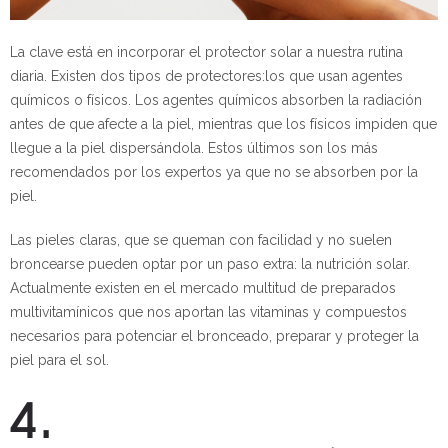
La clave está en incorporar el protector solar a nuestra rutina
diaria. Existen dos tipos de protectores:los que usan agentes
químicos o físicos. Los agentes químicos absorben la radiación
antes de que afecte a la piel, mientras que los físicos impiden que
llegue a la piel dispersándola. Estos últimos son los más
recomendados por los expertos ya que no se absorben por la
piel.
Las pieles claras, que se queman con facilidad y no suelen
broncearse pueden optar por un paso extra: la nutrición solar.
Actualmente existen en el mercado multitud de preparados
multivitamínicos que nos aportan las vitaminas y compuestos
necesarios para potenciar el bronceado, preparar y proteger la
piel para el sol.
4.