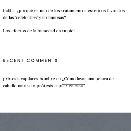
Indiba, ¿porqué es uno de los tratamientos estéticos favoritos
de las ‘celebrities’ y no famosas?
Los efectos de la humedad en tu piel
RECENT COMMENTS
prótesis capilares hombre
¿Cómo lavar una peluca de
en
cabello natural o prótesis capilar en casa?