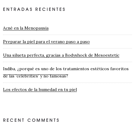
ENTRADAS RECIENTES
Acné en la Menopausia
Preparar la piel para el verano paso a paso
Una silueta perfecta, gracias a Bodyshock de Mesoestetic
Indiba, ¿porqué es uno de los tratamientos estéticos favoritos
de las ‘celebrities’ y no famosas?
Los efectos de la humedad en tu piel
RECENT COMMENTS